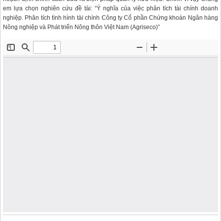
em lựa chọn nghiên cứu đề tài: “Ý nghĩa của việc phân tích tài chính doanh
nghiệp. Phân tích tình hình tài chính Công ty Cổ phần Chứng khoán Ngân hàng
Nông nghiệp và Phát triển Nông thôn Việt Nam (Agriseco)”