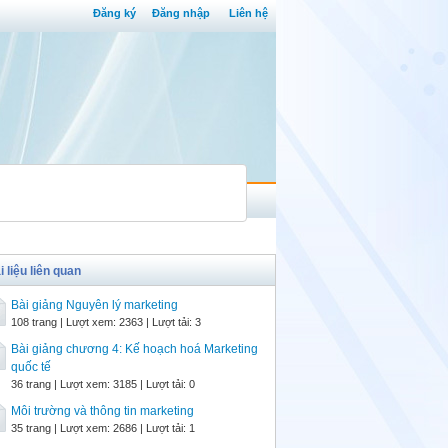
Đăng ký
Đăng nhập
Liên hệ
i liệu liên quan
Bài giảng Nguyên lý marketing
108 trang | Lượt xem: 2363 | Lượt tải: 3
Bài giảng chương 4: Kế hoạch hoá Marketing
quốc tế
36 trang | Lượt xem: 3185 | Lượt tải: 0
Môi trường và thông tin marketing
35 trang | Lượt xem: 2686 | Lượt tải: 1