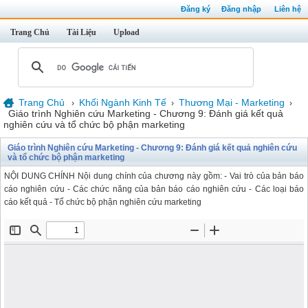
Đăng ký
Đăng nhập
Liên hệ
Trang Chủ
Tài Liệu
Upload
Trang Chủ
Khối Ngành Kinh Tế
Thương Mại - Marketing
›
›
›
Giáo trình Nghiên cứu Marketing - Chương 9: Đánh giá kết quả
nghiên cứu và tổ chức bộ phận marketing
Giáo trình Nghiên cứu Marketing - Chương 9: Đánh giá kết quả nghiên cứu
và tổ chức bộ phận marketing
NỘI DUNG CHÍNH Nội dung chính của chương này gồm: - Vai trò của bản báo
cáo nghiên cứu - Các chức năng của bản báo cáo nghiên cứu - Các loại báo
cáo kết quả - Tổ chức bộ phận nghiên cứu marketing