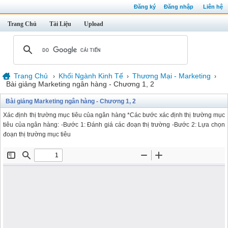
Đăng ký
Đăng nhập
Liên hệ
Trang Chủ
Tài Liệu
Upload
Trang Chủ
Khối Ngành Kinh Tế
Thương Mại - Marketing
›
›
›
Bài giảng Marketing ngân hàng - Chương 1, 2
Bài giảng Marketing ngân hàng - Chương 1, 2
Xác định thị trường mục tiêu của ngân hàng *Các bước xác định thị trường mục
tiêu của ngân hàng: -Bước 1: Đánh giá các đoạn thị trường -Bước 2: Lựa chọn
đoạn thị trường mục tiêu