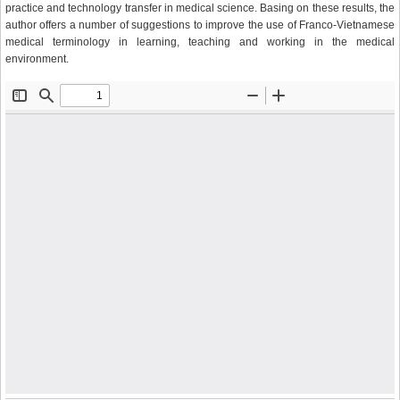
practice and technology transfer in medical science. Basing on these results, the
author offers a number of suggestions to improve the use of Franco-Vietnamese
medical terminology in learning, teaching and working in the medical
environment.