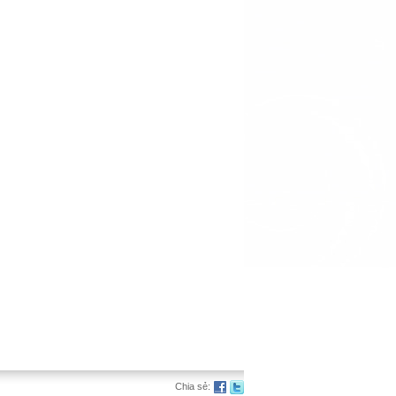
Chia sẻ: