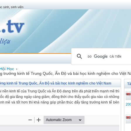
c sinh, sinh viên
Hội Học
›
 trưởng kinh tế Trung Quốc, Ấn Độ và bài học kinh nghiệm cho Việt 
ng kinh tế Trung Quốc, Ấn Độ và bài học kinh nghiệm cho Việt Nam
Tà
hi nền kinh tế của Trung Quốc và Ấn Độ đang trên đà phát triển mạnh mẽ thì
 tốc độ gia tăng ngày càng giảm; đồng thời cho thấy quốc gia nào có những
nh mẽ và tốt hơn thì khả năng góp phần thúc đẩy tăng trưởng kinh tế bên
20