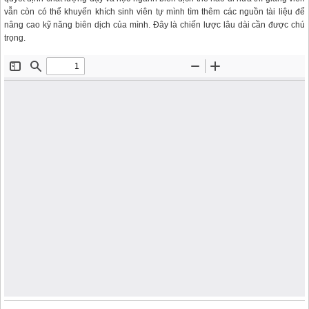
vẫn còn có thể khuyến khích sinh viên tự mình tìm thêm các nguồn tài liệu để
nâng cao kỹ năng biên dịch của mình. Đây là chiến lược lâu dài cần được chú
trọng.