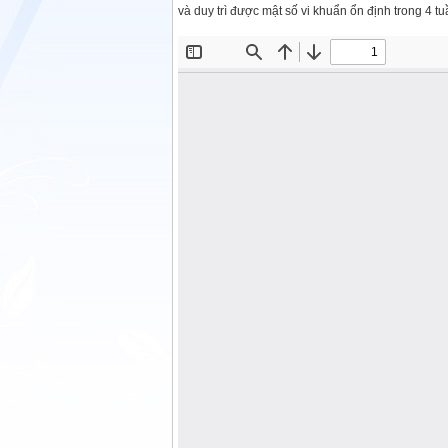
và duy trì được mật số vi khuẩn ổn định trong 4 tuầ