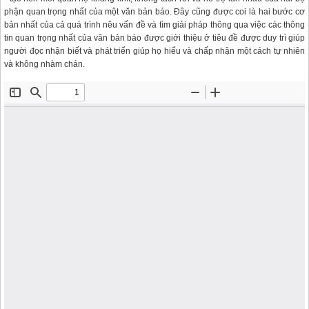
phận quan trọng nhất của một văn bản báo. Đây cũng được coi là hai bước cơ
bản nhất của cả quá trình nêu vấn đề và tìm giải pháp thông qua việc các thông
tin quan trọng nhất của văn bản báo được giới thiệu ở tiêu đề được duy trì giúp
người đọc nhận biết và phát triển giúp họ hiểu và chấp nhận một cách tự nhiên
và không nhàm chán.