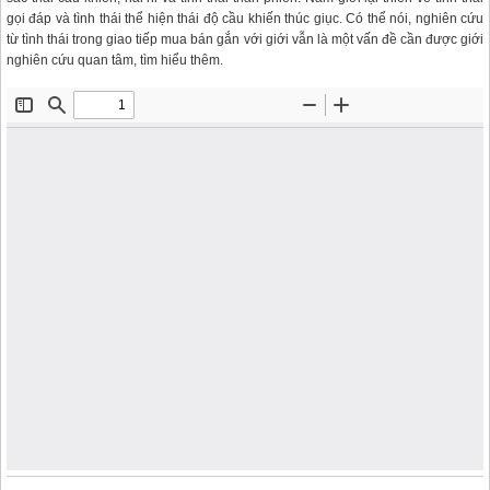
gọi đáp và tình thái thể hiện thái độ cầu khiến thúc giục. Có thể nói, nghiên cứu
từ tình thái trong giao tiếp mua bán gắn với giới vẫn là một vấn đề cần được giới
nghiên cứu quan tâm, tìm hiểu thêm.