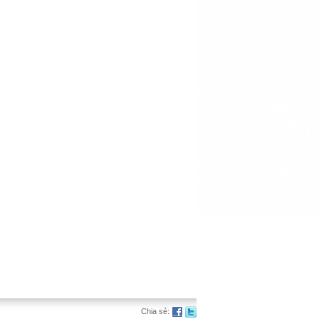
Chia sẻ: