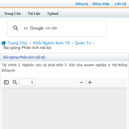
Đăng ký
Đăng nhập
Liên hệ
Trang Chủ
Tài Liệu
Upload
Trang Chủ
Khối Ngành Kinh Tế
Quản Trị
›
›
›
Bài giảng Phân tích nội bộ
Bài giảng Phân tích nội bộ
Tài chính 2. Nghiên cứu và phát triển 3. Văn hóa doanh nghiệp 4. Hệ thống
thông tin