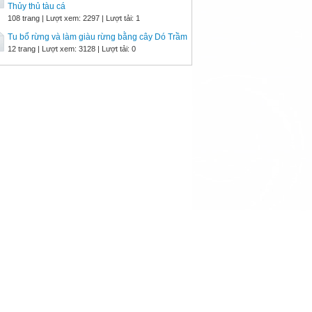
Thủy thủ tàu cá
108 trang | Lượt xem: 2297 | Lượt tải: 1
Tu bổ rừng và làm giàu rừng bằng cây Dó Trầm
12 trang | Lượt xem: 3128 | Lượt tải: 0