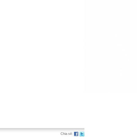
Chia sẻ: