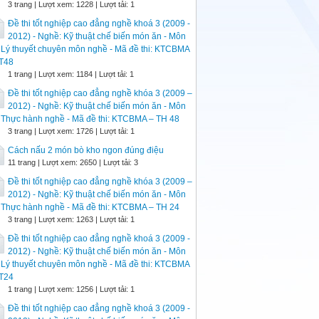
3 trang | Lượt xem: 1228 | Lượt tải: 1
Đề thi tốt nghiệp cao đẳng nghề khoá 3 (2009 -
2012) - Nghề: Kỹ thuật chế biến món ăn - Môn
: Lý thuyết chuyên môn nghề - Mã đề thi: KTCBMA
LT48
1 trang | Lượt xem: 1184 | Lượt tải: 1
Đề thi tốt nghiệp cao đẳng nghề khóa 3 (2009 –
2012) - Nghề: Kỹ thuật chế biến món ăn - Môn
: Thực hành nghề - Mã đề thi: KTCBMA – TH 48
3 trang | Lượt xem: 1726 | Lượt tải: 1
Cách nấu 2 món bò kho ngon đúng điệu
11 trang | Lượt xem: 2650 | Lượt tải: 3
Đề thi tốt nghiệp cao đẳng nghề khóa 3 (2009 –
2012) - Nghề: Kỹ thuật chế biến món ăn - Môn
: Thực hành nghề - Mã đề thi: KTCBMA – TH 24
3 trang | Lượt xem: 1263 | Lượt tải: 1
Đề thi tốt nghiệp cao đẳng nghề khoá 3 (2009 -
2012) - Nghề: Kỹ thuật chế biến món ăn - Môn
: Lý thuyết chuyên môn nghề - Mã đề thi: KTCBMA
LT24
1 trang | Lượt xem: 1256 | Lượt tải: 1
Đề thi tốt nghiệp cao đẳng nghề khoá 3 (2009 -