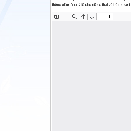
thông giúp tăng tỷ lệ phụ nữ có thai và bà mẹ có